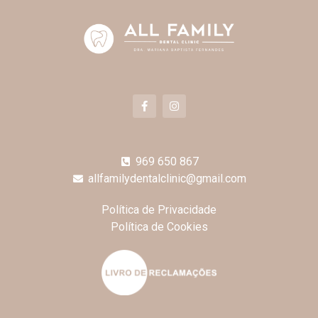
969 650 867
allfamilydentalclinic@gmail.com
Política de Privacidade
Política de Cookies