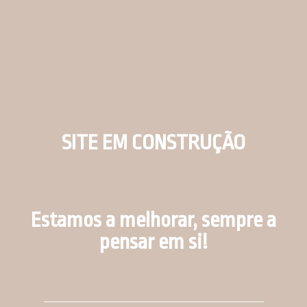
SITE EM CONSTRUÇÃO
Estamos a melhorar, sempre a
pensar em si!